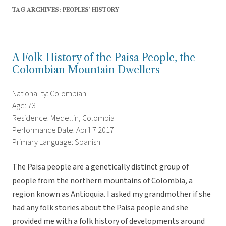
TAG ARCHIVES:
PEOPLES’ HISTORY
A Folk History of the Paisa People, the
Colombian Mountain Dwellers
Nationality: Colombian
Age: 73
Residence: Medellin, Colombia
Performance Date: April 7 2017
Primary Language: Spanish
The Paisa people are a genetically distinct group of
people from the northern mountains of Colombia, a
region known as Antioquia. I asked my grandmother if she
had any folk stories about the Paisa people and she
provided me with a folk history of developments around