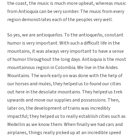
the coast, the music is much more upbeat, whereas music
from Antioquia can be very somber. The music from every
region demonstrates each of the peoples very well.
So yes, we are antioqueños. To the antioqueño, constant
humor is very important. With such a difficult life in the
mountains, it was always very important to have a sense
of humor throughout the long days. Antioquia is the most
mountainous region in Colombia. We live in the Andes
Mountains. The work early on was done with the help of
our horses and mules, they helped us to found our cities
out here in the desolate mountains. They helped us trek
upwards and move our supplies and possessions. Then,
later on, the development of trains was incredibly
impactful; they helped us to really establish cities such as
Medellin as we know them. When finally we had cars and
airplanes, things really picked up at an incredible speed