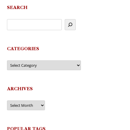
SEARCH
CATEGORIES
Categories
ARCHIVES
Archives
POPULAR TAGS