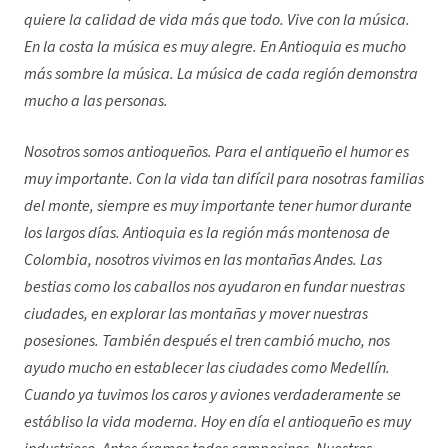
quiere la calidad de vida más que todo. Vive con la música.
En la costa la música es muy alegre. En Antioquia es mucho
más sombre la música. La música de cada región demonstra
mucho a las personas.
Nosotros somos antioqueños. Para el antiqueño el humor es
muy importante. Con la vida tan difícil para nosotras familias
del monte, siempre es muy importante tener humor durante
los largos días. Antioquia es la región más montenosa de
Colombia, nosotros vivimos en las montañas Andes. Las
bestias como los caballos nos ayudaron en fundar nuestras
ciudades, en explorar las montañas y mover nuestras
posesiones. También después el tren cambió mucho, nos
ayudo mucho en establecer las ciudades como Medellín.
Cuando ya tuvimos los caros y aviones verdaderamente se
estábliso la vida moderna. Hoy en día el antioqueño es muy