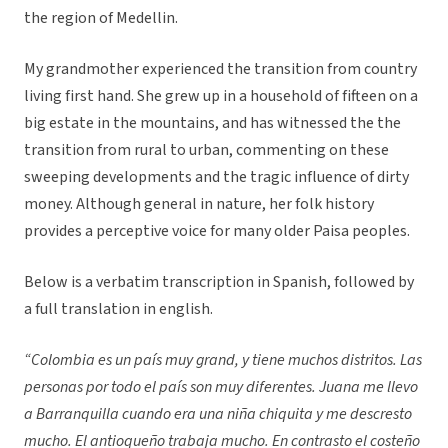
the region of Medellin.
My grandmother experienced the transition from country
living first hand. She grew up in a household of fifteen on a
big estate in the mountains, and has witnessed the the
transition from rural to urban, commenting on these
sweeping developments and the tragic influence of dirty
money. Although general in nature, her folk history
provides a perceptive voice for many older Paisa peoples.
Below is a verbatim transcription in Spanish, followed by
a full translation in english.
“Colombia es un país muy grand, y tiene muchos distritos. Las
personas por todo el país son muy diferentes. Juana me llevo
a Barranquilla cuando era una niña chiquita y me descresto
mucho. El antioqueño trabaja mucho. En contrasto el costeño