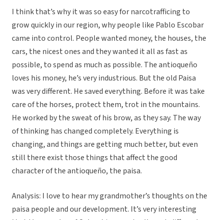
I think that’s why it was so easy for narcotrafficing to
grow quickly in our region, why people like Pablo Escobar
came into control. People wanted money, the houses, the
cars, the nicest ones and they wanted it all as fast as
possible, to spend as much as possible. The antioqueño
loves his money, he’s very industrious. But the old Paisa
was very different. He saved everything. Before it was take
care of the horses, protect them, trot in the mountains.
He worked by the sweat of his brow, as they say. The way
of thinking has changed completely. Everything is
changing, and things are getting much better, but even
still there exist those things that affect the good
character of the antioqueño, the paisa.
Analysis: I love to hear my grandmother’s thoughts on the
paisa people and our development. It’s very interesting