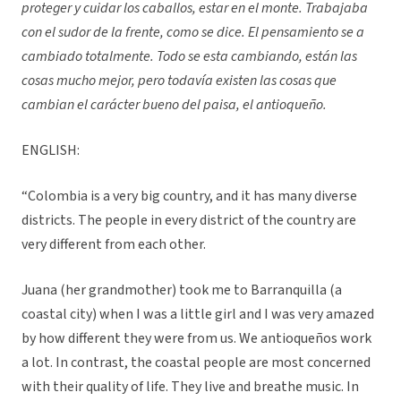
proteger y cuidar los caballos, estar en el monte. Trabajaba
con el sudor de la frente, como se dice. El pensamiento se a
cambiado totalmente. Todo se esta cambiando, están las
cosas mucho mejor, pero todavía existen las cosas que
cambian el carácter bueno del paisa, el antioqueño.
ENGLISH:
“Colombia is a very big country, and it has many diverse
districts. The people in every district of the country are
very different from each other.
Juana (her grandmother) took me to Barranquilla (a
coastal city) when I was a little girl and I was very amazed
by how different they were from us. We antioqueños work
a lot. In contrast, the coastal people are most concerned
with their quality of life. They live and breathe music. In