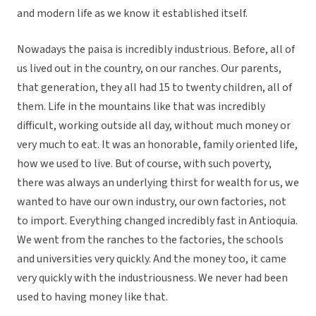
and modern life as we know it established itself.
Nowadays the paisa is incredibly industrious. Before, all of
us lived out in the country, on our ranches. Our parents,
that generation, they all had 15 to twenty children, all of
them. Life in the mountains like that was incredibly
difficult, working outside all day, without much money or
very much to eat. It was an honorable, family oriented life,
how we used to live. But of course, with such poverty,
there was always an underlying thirst for wealth for us, we
wanted to have our own industry, our own factories, not
to import. Everything changed incredibly fast in Antioquia.
We went from the ranches to the factories, the schools
and universities very quickly. And the money too, it came
very quickly with the industriousness. We never had been
used to having money like that.